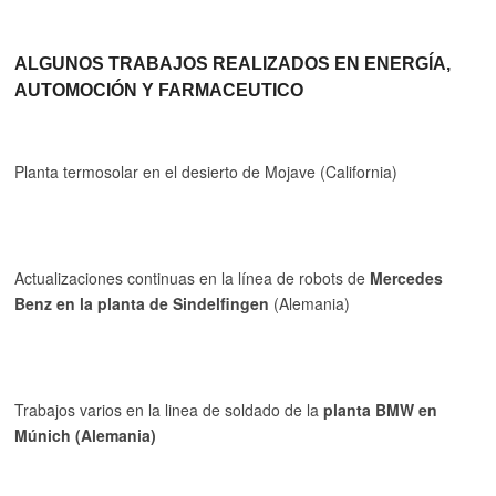
ALGUNOS TRABAJOS REALIZADOS EN ENERGÍA,
AUTOMOCIÓN Y FARMACEUTICO
Planta termosolar en el desierto de Mojave (California)
Actualizaciones continuas en la línea de robots de
Mercedes
Benz en la planta de Sindelfingen
(Alemania)
Trabajos varios en la linea de soldado de la
planta BMW en
Múnich (Alemania)