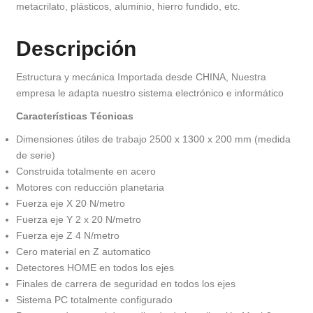
metacrilato, plásticos, aluminio, hierro fundido, etc.
Descripción
Estructura y mecánica Importada desde CHINA, Nuestra
empresa le adapta nuestro sistema electrónico e informático
Características
Técnicas
Dimensiones útiles de trabajo 2500 x 1300 x 200 mm (medida
de serie)
Construida totalmente en acero
Motores con reducción planetaria
Fuerza eje X 20 N/metro
Fuerza eje Y 2 x 20 N/metro
Fuerza eje Z 4 N/metro
Cero material en Z automatico
Detectores HOME en todos los ejes
Finales de carrera de seguridad en todos los ejes
Sistema PC totalmente configurado