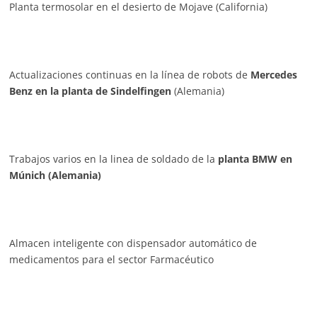
Planta termosolar en el desierto de Mojave (California)
Actualizaciones continuas en la línea de robots de
Mercedes
Benz en la planta de Sindelfingen
(Alemania)
Trabajos varios en la linea de soldado de la
planta BMW en
Múnich (Alemania)
Almacen inteligente con dispensador automático de
medicamentos para el sector Farmacéutico