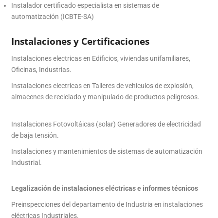
Instalador certificado especialista
en sistemas de
automatización (ICBTE-SA)
Instalaciones y Certificaciones
Instalaciones electricas en Edificios, viviendas unifamiliares,
Oficinas, Industrias.
Instalaciones electricas en Talleres de vehiculos de explosión,
almacenes de reciclado y manipulado de productos peligrosos.
Instalaciones Fotovoltáicas (solar) Generadores de electricidad
de baja tensión.
Instalaciones y mantenimientos de sistemas de automatización
Industrial.
Legalización de instalaciones eléctricas e informes técnicos
Preinspecciones del departamento de Industria en instalaciones
eléctricas Industriales.