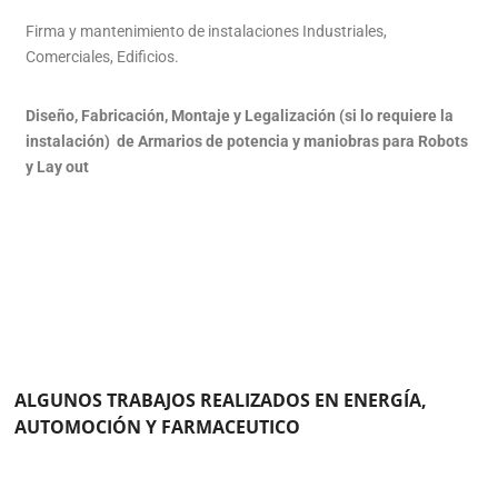
Firma y mantenimiento de instalaciones Industriales,
Comerciales, Edificios.
Diseño, Fabricación, Montaje y Legalización (si lo requiere la
instalación) de Armarios de potencia y maniobras para Robots
y Lay out
ALGUNOS TRABAJOS REALIZADOS EN ENERGÍA,
AUTOMOCIÓN Y FARMACEUTICO